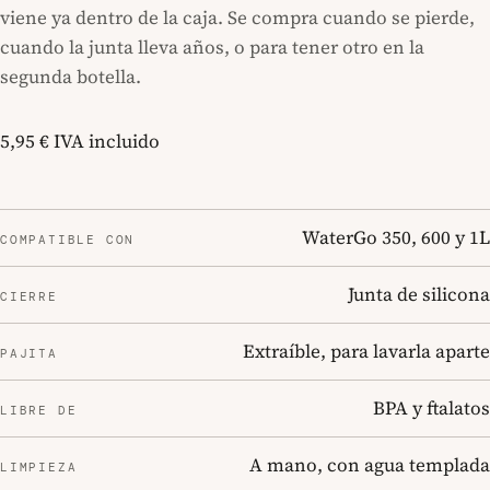
viene ya dentro de la caja. Se compra cuando se pierde,
cuando la junta lleva años, o para tener otro en la
segunda botella.
5,95 €
IVA incluido
WaterGo 350, 600 y 1L
COMPATIBLE CON
Junta de silicona
CIERRE
Extraíble, para lavarla aparte
PAJITA
BPA y ftalatos
LIBRE DE
A mano, con agua templada
LIMPIEZA