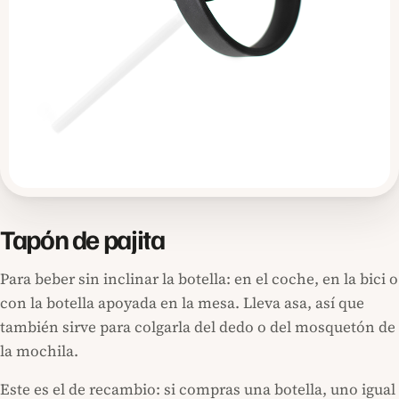
Tapón de pajita
Para beber sin inclinar la botella: en el coche, en la bici o
con la botella apoyada en la mesa. Lleva asa, así que
también sirve para colgarla del dedo o del mosquetón de
la mochila.
Este es el de recambio: si compras una botella, uno igual