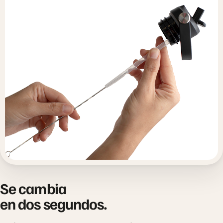
Se cambia
en dos segundos.