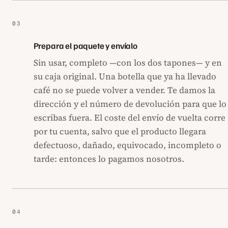
Prepara el paquete y envíalo
Sin usar, completo —con los dos tapones— y en
su caja original. Una botella que ya ha llevado
café no se puede volver a vender. Te damos la
dirección y el número de devolución para que lo
escribas fuera. El coste del envío de vuelta corre
por tu cuenta, salvo que el producto llegara
defectuoso, dañado, equivocado, incompleto o
tarde: entonces lo pagamos nosotros.