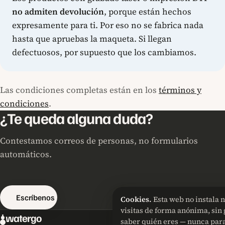
no admiten devolución
, porque están hechos
expresamente para ti. Por eso no se fabrica nada
hasta que apruebas la maqueta. Si llegan
defectuosos, por supuesto que los cambiamos.
Las condiciones completas están en los
términos y
condiciones
.
¿Te queda alguna duda?
Contestamos correos de personas, no formularios
automáticos.
Escríbenos
Cookies.
Esta web no instala 
visitas de forma anónima, sin 
watergo
saber quién eres — nunca para