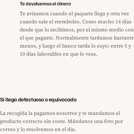
Te devolvemos el dinero
Te avisamos cuando el paquete llega y otra vez
cuando sale el reembolso. Como mucho 14 días
desde que lo recibimos, por el mismo medio con
el que pagaste. Normalmente tardamos bastante
menos, y luego el banco tarda lo suyo: entre 5 y
10 días laborables en que lo veas.
Si llega defectuoso o equivocado
La recogida la pagamos nosotros y te mandamos el
producto correcto sin coste. Mándanos una foto por
correo y lo resolvemos en el día.