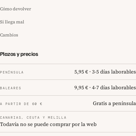
Cómo devolver
Si llega mal
Cambios
Plazos y precios
5,95 € · 3-5 días laborables
PENÍNSULA
9,95 € · 4-7 días laborables
BALEARES
Gratis a península
A PARTIR DE 60 €
CANARIAS, CEUTA Y MELILLA
Todavía no se puede comprar por la web