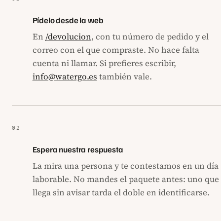
Pídelo desde la web
En
/devolucion
, con tu número de pedido y el
correo con el que compraste. No hace falta
cuenta ni llamar. Si prefieres escribir,
info@watergo.es
también vale.
Espera nuestra respuesta
La mira una persona y te contestamos en un día
laborable. No mandes el paquete antes: uno que
llega sin avisar tarda el doble en identificarse.