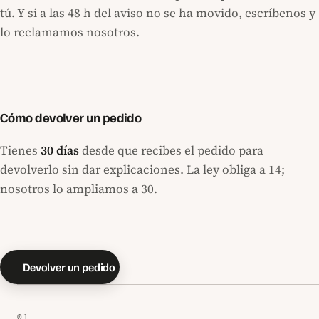
tú. Y si a las 48 h del aviso no se ha movido, escríbenos y
lo reclamamos nosotros.
Cómo devolver un pedido
Tienes
30 días
desde que recibes el pedido para
devolverlo sin dar explicaciones. La ley obliga a 14;
nosotros lo ampliamos a 30.
Devolver un pedido