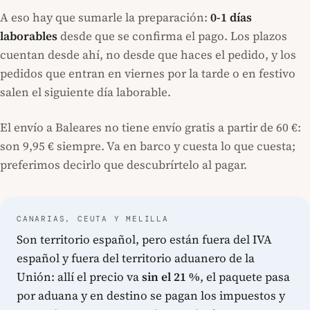
A eso hay que sumarle la preparación:
0-1 días
laborables
desde que se confirma el pago. Los plazos
cuentan desde ahí, no desde que haces el pedido, y los
pedidos que entran en viernes por la tarde o en festivo
salen el siguiente día laborable.
El envío a Baleares no tiene envío gratis a partir de 60 €:
son 9,95 € siempre. Va en barco y cuesta lo que cuesta;
preferimos decirlo que descubrírtelo al pagar.
CANARIAS, CEUTA Y MELILLA
Son territorio español, pero están fuera del IVA
español y fuera del territorio aduanero de la
Unión: allí el precio va
sin el 21 %
, el paquete pasa
por aduana y en destino se pagan los impuestos y