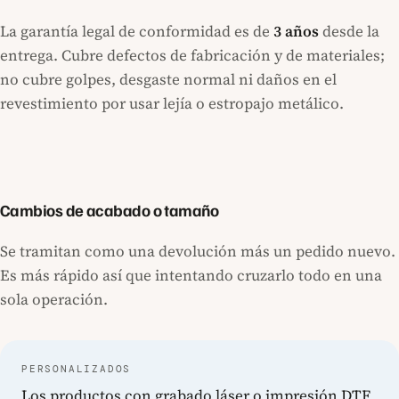
La garantía legal de conformidad es de
3 años
desde la
entrega. Cubre defectos de fabricación y de materiales;
no cubre golpes, desgaste normal ni daños en el
revestimiento por usar lejía o estropajo metálico.
Cambios de acabado o tamaño
Se tramitan como una devolución más un pedido nuevo.
Es más rápido así que intentando cruzarlo todo en una
sola operación.
PERSONALIZADOS
Los productos con grabado láser o impresión DTF