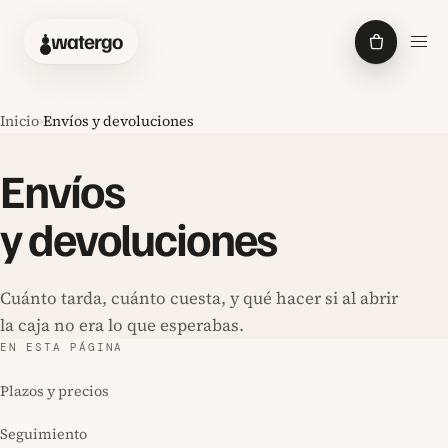
Abrir
watergo
Inicio
›
Envíos y devoluciones
Envíos
y devoluciones
Cuánto tarda, cuánto cuesta, y qué hacer si al abrir
la caja no era lo que esperabas.
EN ESTA PÁGINA
Plazos y precios
Seguimiento