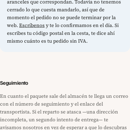
aranceles que correspondan. Todavía no tenemos
cerrado lo que cuesta mandarlo, así que de
momento el pedido no se puede terminar por la
web.
Escríbenos
y te lo confirmamos en el día. Si
escribes tu código postal en la cesta, te dice ahí
mismo cuánto es tu pedido sin IVA.
Seguimiento
En cuanto el paquete sale del almacén te llega un correo
con el número de seguimiento y el enlace del
transportista. Si el reparto se atasca —una dirección
incompleta, un segundo intento de entrega— te
avisamos nosotros en vez de esperar a que lo descubras