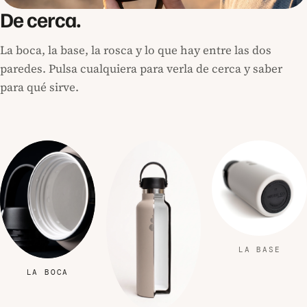
De cerca.
La boca, la base, la rosca y lo que hay entre las dos
paredes. Pulsa cualquiera para verla de cerca y saber
para qué sirve.
LA BASE
LA BOCA