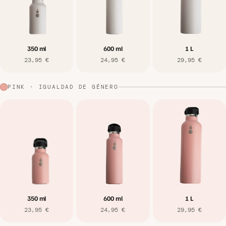
350 ml
600 ml
1 L
23,95 €
24,95 €
29,95 €
PINK · IGUALDAD DE GÉNERO
350 ml
600 ml
1 L
23,95 €
24,95 €
29,95 €