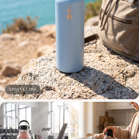
SENDERISMO