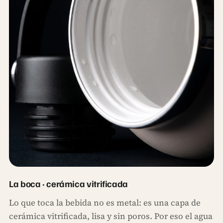
La boca · cerámica vitrificada
Lo que toca la bebida no es metal: es una capa de
cerámica vitrificada, lisa y sin poros. Por eso el agua