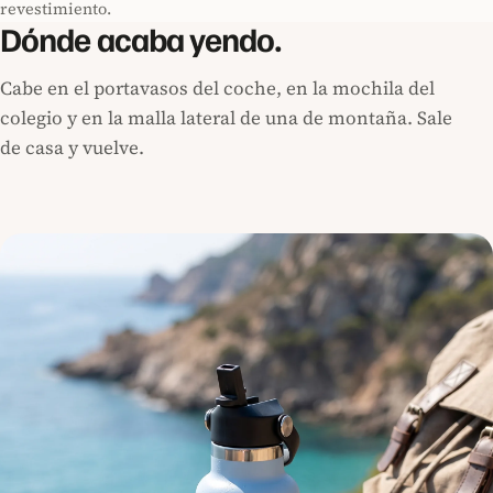
revestimiento.
Dónde acaba yendo.
Cabe en el portavasos del coche, en la mochila del
colegio y en la malla lateral de una de montaña. Sale
de casa y vuelve.