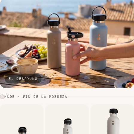
EL DESAYUNO
NUDE · FIN DE LA POBREZA