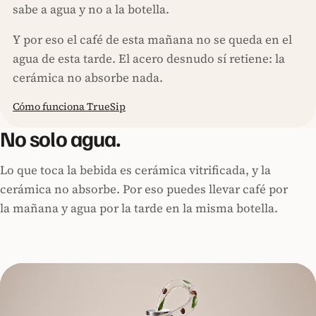
sabe a agua y no a la botella.
Y por eso el café de esta mañana no se queda en el
agua de esta tarde. El acero desnudo sí retiene: la
cerámica no absorbe nada.
Cómo funciona TrueSip
No solo agua.
Lo que toca la bebida es cerámica vitrificada, y la
cerámica no absorbe. Por eso puedes llevar café por
la mañana y agua por la tarde en la misma botella.