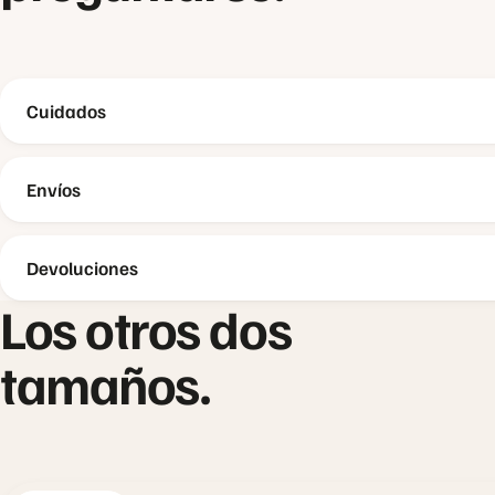
Cuidados
Envíos
Devoluciones
Los otros dos
tamaños.