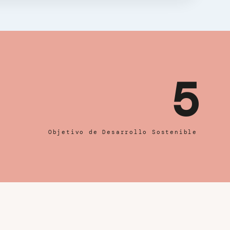
5
Objetivo de Desarrollo Sostenible