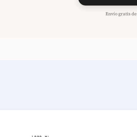
Envío gratis de