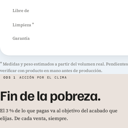
Libre de
*
Limpieza
Garantía
*
Medidas y peso estimados a partir del volumen real. Pendientes
verificar con producto en mano antes de producción.
ODS 1
ACCIÓN POR EL CLIMA
Fin de la pobreza.
El 3 % de lo que pagas va al objetivo del acabado que
elijas. De cada venta, siempre.