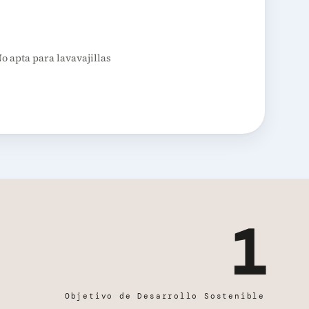
 apta para lavavajillas
1
Objetivo de Desarrollo Sostenible