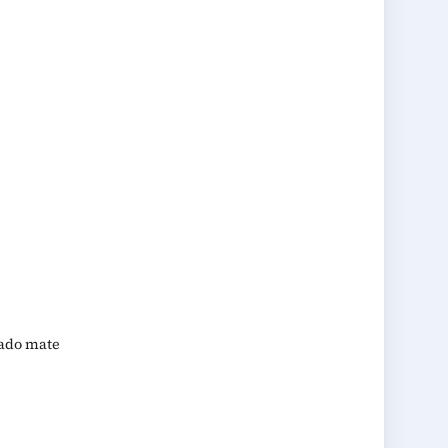
bado mate