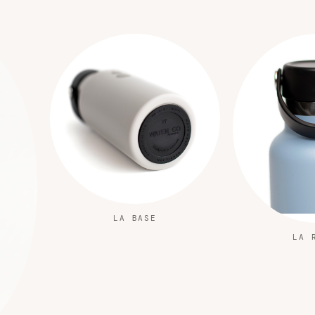
LA BASE
LA 