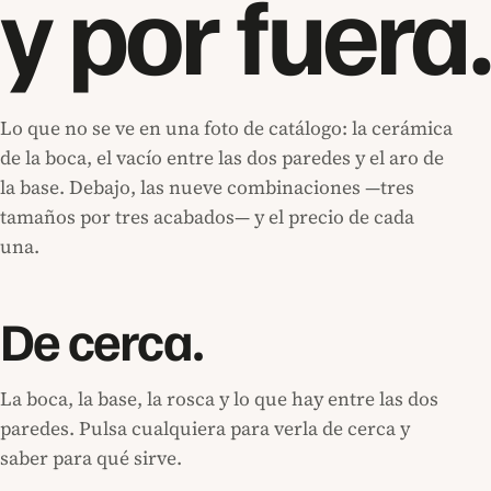
y por fuera.
Lo que no se ve en una foto de catálogo: la cerámica
de la boca, el vacío entre las dos paredes y el aro de
la base. Debajo, las nueve combinaciones —tres
tamaños por tres acabados— y el precio de cada
una.
De cerca.
La boca, la base, la rosca y lo que hay entre las dos
paredes. Pulsa cualquiera para verla de cerca y
saber para qué sirve.