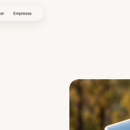
zar
Empresas