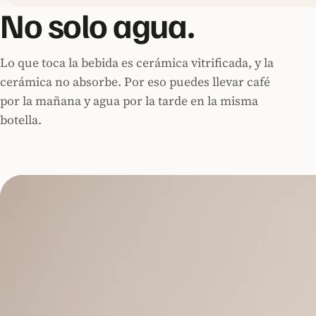
No solo agua.
Lo que toca la bebida es cerámica vitrificada, y la
cerámica no absorbe. Por eso puedes llevar café
por la mañana y agua por la tarde en la misma
botella.