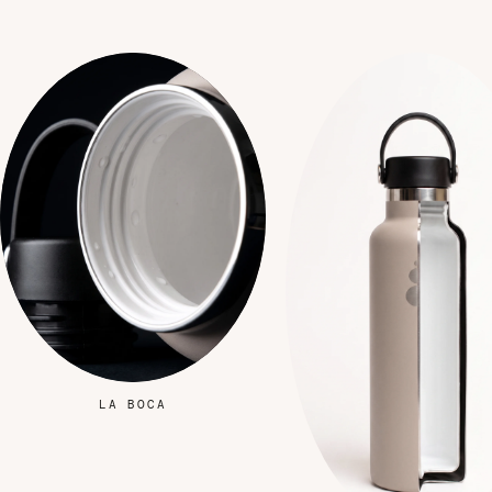
LA BOCA