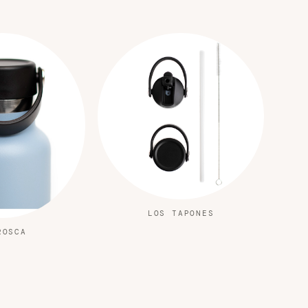
LOS TAPONES
ROSCA