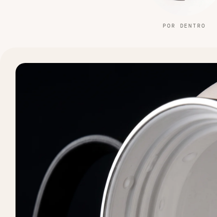
POR DENTRO